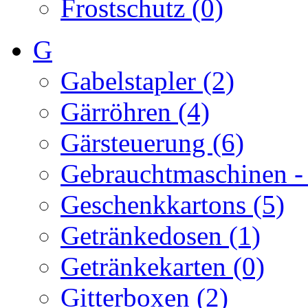
Frostschutz (0)
G
Gabelstapler (2)
Gärröhren (4)
Gärsteuerung (6)
Gebrauchtmaschinen -
Geschenkkartons (5)
Getränkedosen (1)
Getränkekarten (0)
Gitterboxen (2)