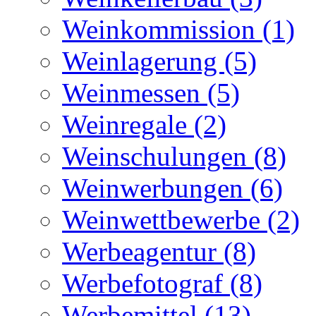
Weinkommission (1)
Weinlagerung (5)
Weinmessen (5)
Weinregale (2)
Weinschulungen (8)
Weinwerbungen (6)
Weinwettbewerbe (2)
Werbeagentur (8)
Werbefotograf (8)
Werbemittel (13)