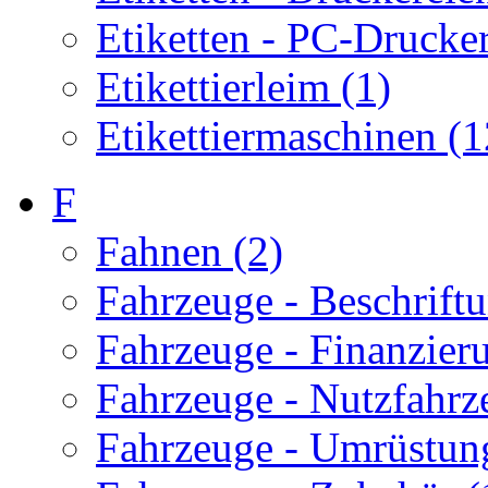
Etiketten - PC-Drucker
Etikettierleim (1)
Etikettiermaschinen (1
F
Fahnen (2)
Fahrzeuge - Beschriftu
Fahrzeuge - Finanzier
Fahrzeuge - Nutzfahrz
Fahrzeuge - Umrüstun