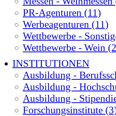
Messen - Weinmessen 
PR-Agenturen (11)
Werbeagenturen (11)
Wettbewerbe - Sonstig
Wettbewerbe - Wein (2
INSTITUTIONEN
Ausbildung - Berufssc
Ausbildung - Hochschu
Ausbildung - Stipendi
Forschungsinstitute (3