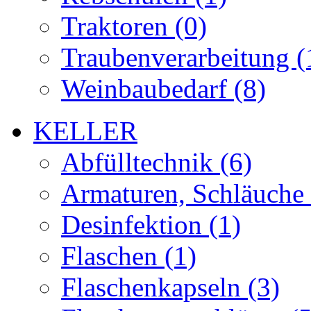
Traktoren (0)
Traubenverarbeitung (
Weinbaubedarf (8)
KELLER
Abfülltechnik (6)
Armaturen, Schläuche 
Desinfektion (1)
Flaschen (1)
Flaschenkapseln (3)