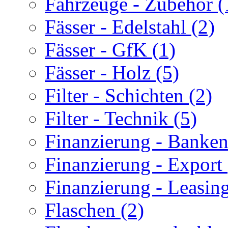
Fahrzeuge - Zubehör (
Fässer - Edelstahl (2)
Fässer - GfK (1)
Fässer - Holz (5)
Filter - Schichten (2)
Filter - Technik (5)
Finanzierung - Banken
Finanzierung - Export 
Finanzierung - Leasing
Flaschen (2)