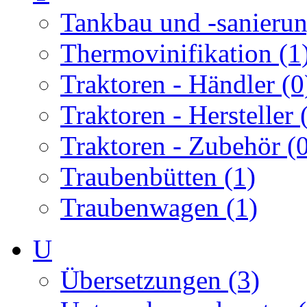
Tankbau und -sanierun
Thermovinifikation (1
Traktoren - Händler (0
Traktoren - Hersteller 
Traktoren - Zubehör (
Traubenbütten (1)
Traubenwagen (1)
U
Übersetzungen (3)