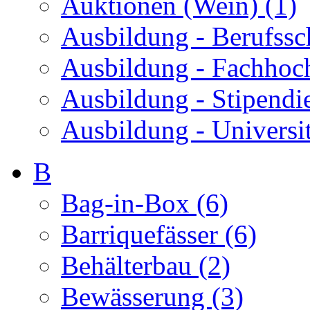
Auktionen (Wein) (1)
Ausbildung - Berufssc
Ausbildung - Fachhoch
Ausbildung - Stipendi
Ausbildung - Universit
B
Bag-in-Box (6)
Barriquefässer (6)
Behälterbau (2)
Bewässerung (3)