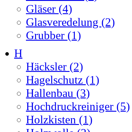
Gläser (4)
Glasveredelung (2)
Grubber (1)
H
Häcksler (2)
Hagelschutz (1)
Hallenbau (3)
Hochdruckreiniger (5)
Holzkisten (1)