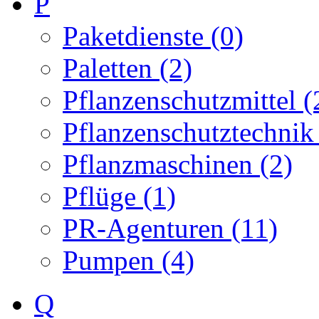
P
Paketdienste (0)
Paletten (2)
Pflanzenschutzmittel (
Pflanzenschutztechnik 
Pflanzmaschinen (2)
Pflüge (1)
PR-Agenturen (11)
Pumpen (4)
Q