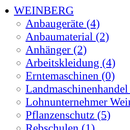
WEINBERG
Anbaugeräte (4)
Anbaumaterial (2)
Anhänger (2)
Arbeitskleidung (4)
Erntemaschinen (0)
Landmaschinenhandel 
Lohnunternehmer Wein
Pflanzenschutz (5)
Rebschulen (1)