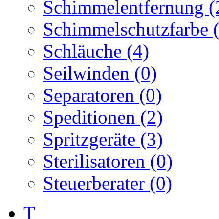
Schimmelentfernung (
Schimmelschutzfarbe (
Schläuche (4)
Seilwinden (0)
Separatoren (0)
Speditionen (2)
Spritzgeräte (3)
Sterilisatoren (0)
Steuerberater (0)
T