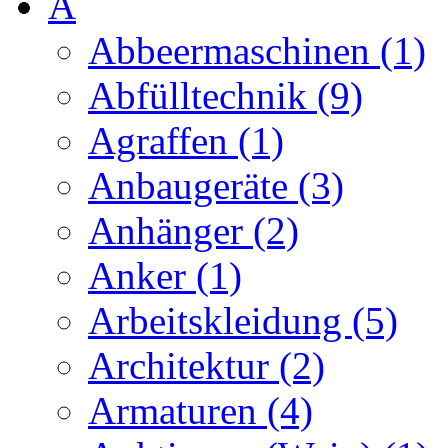
A
Abbeermaschinen (1)
Abfülltechnik (9)
Agraffen (1)
Anbaugeräte (3)
Anhänger (2)
Anker (1)
Arbeitskleidung (5)
Architektur (2)
Armaturen (4)