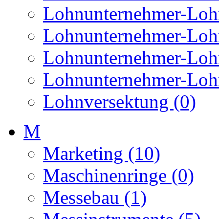
Lohnunternehmer-Lohne
Lohnunternehmer-Lohnf
Lohnunternehmer-Lohn
Lohnunternehmer-Loh
Lohnversektung (0)
M
Marketing (10)
Maschinenringe (0)
Messebau (1)