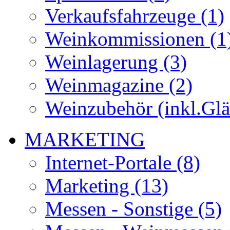
Verkaufsfahrzeuge (1)
Weinkommissionen (1
Weinlagerung (3)
Weinmagazine (2)
Weinzubehör (inkl.Glä
MARKETING
Internet-Portale (8)
Marketing (13)
Messen - Sonstige (5)