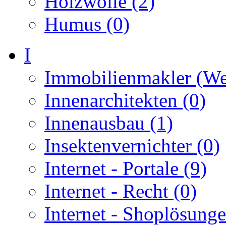
Holzwolle (2)
Humus (0)
I
Immobilienmakler (We
Innenarchitekten (0)
Innenausbau (1)
Insektenvernichter (0)
Internet - Portale (9)
Internet - Recht (0)
Internet - Shoplösunge