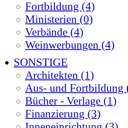
Fortbildung (4)
Ministerien (0)
Verbände (4)
Weinwerbungen (4)
SONSTIGE
Architekten (1)
Aus- und Fortbildung 
Bücher - Verlage (1)
Finanzierung (3)
Inneneinrichtung (3)