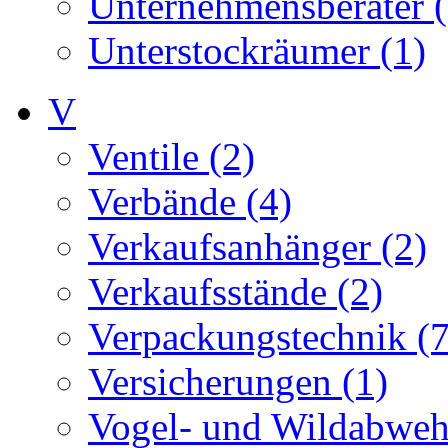
Unternehmensberater (
Unterstockräumer (1)
V
Ventile (2)
Verbände (4)
Verkaufsanhänger (2)
Verkaufsstände (2)
Verpackungstechnik (7
Versicherungen (1)
Vogel- und Wildabweh