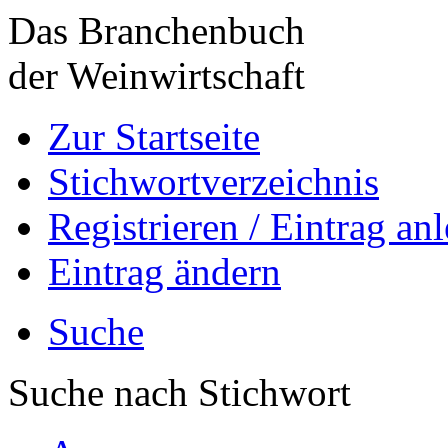
Das Branchenbuch
der Weinwirtschaft
Zur Startseite
Stichwortverzeichnis
Registrieren / Eintrag an
Eintrag ändern
Suche
Suche nach Stichwort