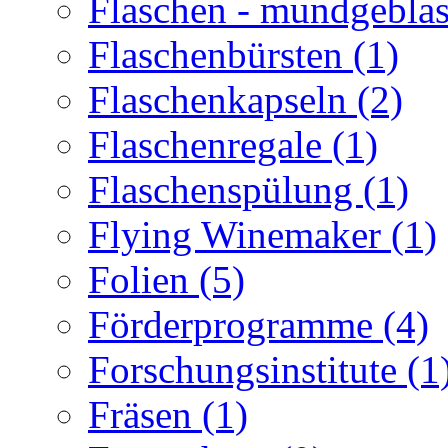
Flaschen - mundgeblas
Flaschenbürsten (1)
Flaschenkapseln (2)
Flaschenregale (1)
Flaschenspülung (1)
Flying Winemaker (1)
Folien (5)
Förderprogramme (4)
Forschungsinstitute (1
Fräsen (1)