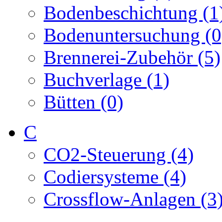
Bodenbeschichtung (1
Bodenuntersuchung (0
Brennerei-Zubehör (5)
Buchverlage (1)
Bütten (0)
C
CO2-Steuerung (4)
Codiersysteme (4)
Crossflow-Anlagen (3