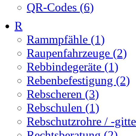
QR-Codes (6)
R
Rammpfähle (1)
Raupenfahrzeuge (2)
Rebbindegeräte (1)
Rebenbefestigung (2)
Rebscheren (3)
Rebschulen (1)
Rebschutzrohre / -gitte
Rechtsberatung (2)