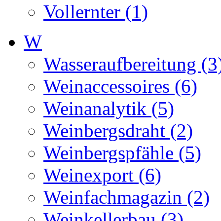
Vollernter (1)
W
Wasseraufbereitung (3
Weinaccessoires (6)
Weinanalytik (5)
Weinbergsdraht (2)
Weinbergspfähle (5)
Weinexport (6)
Weinfachmagazin (2)
Weinkellerbau (3)