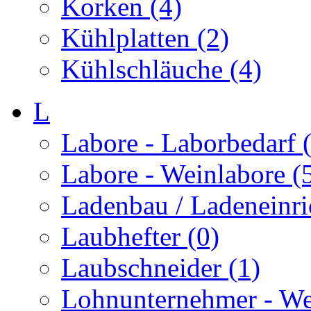
Korken (4)
Kühlplatten (2)
Kühlschläuche (4)
L
Labore - Laborbedarf 
Labore - Weinlabore (
Ladenbau / Ladeneinri
Laubhefter (0)
Laubschneider (1)
Lohnunternehmer - We