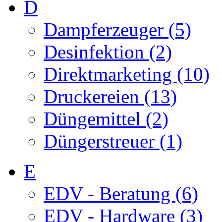
D
Dampferzeuger (5)
Desinfektion (2)
Direktmarketing (10)
Druckereien (13)
Düngemittel (2)
Düngerstreuer (1)
E
EDV - Beratung (6)
EDV - Hardware (3)