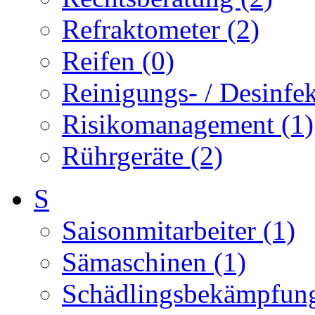
Refraktometer (2)
Reifen (0)
Reinigungs- / Desinfek
Risikomanagement (1)
Rührgeräte (2)
S
Saisonmitarbeiter (1)
Sämaschinen (1)
Schädlingsbekämpfung