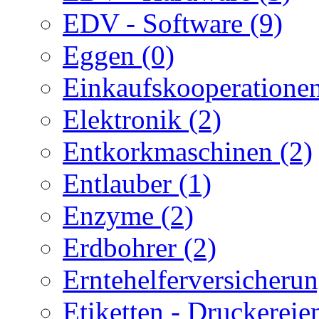
EDV - Software (9)
Eggen (0)
Einkaufskooperationen
Elektronik (2)
Entkorkmaschinen (2)
Entlauber (1)
Enzyme (2)
Erdbohrer (2)
Erntehelferversicherun
Etiketten - Druckereie